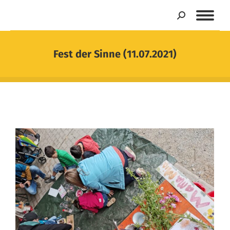
Search:
Fest der Sinne (11.07.2021)
Sie befinden sich hier: