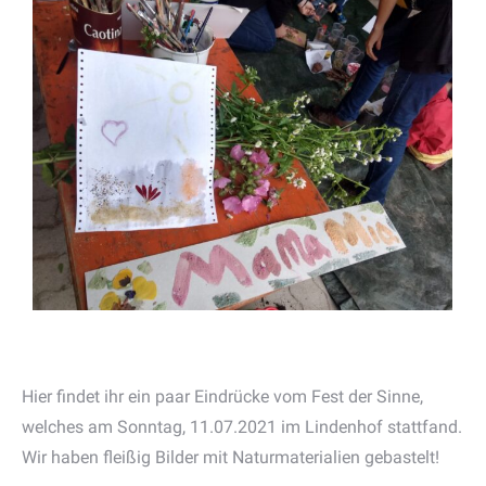
Hier findet ihr ein paar Eindrücke vom Fest der Sinne,
welches am Sonntag, 11.07.2021 im Lindenhof stattfand.
Wir haben fleißig Bilder mit Naturmaterialien gebastelt!