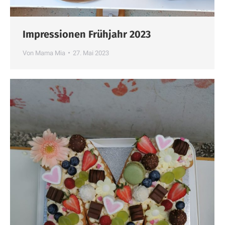
Impressionen Frühjahr 2023
Von
Mama Mia
27. Mai 2023