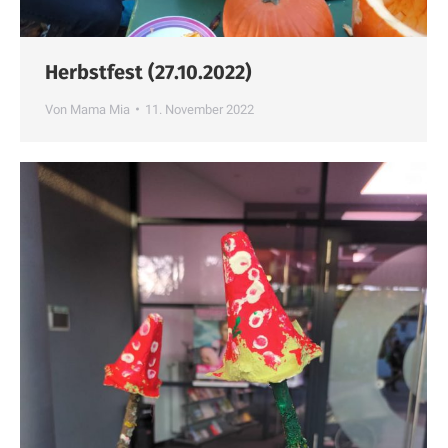
Herbstfest (27.10.2022)
Von
Mama Mia
11. November 2022