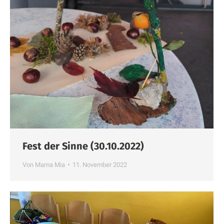
Fest der Sinne (30.10.2022)
Von
Mama Mia
11. November 2022