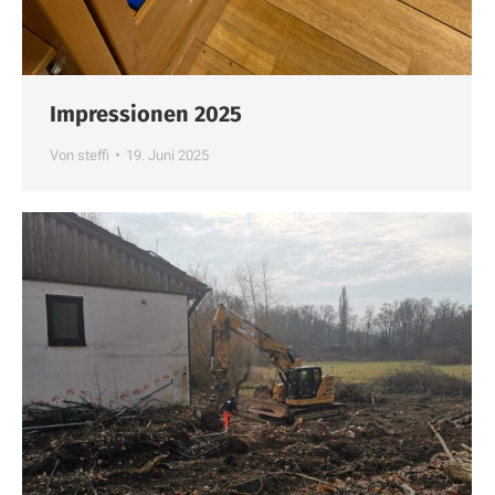
Impressionen 2025
Von
steffi
19. Juni 2025