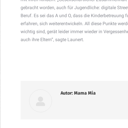
gebracht worden, auch für Jugendliche: digitale Stre
Beruf. Es sei das A und O, dass die Kinderbetreuung
erfahren, sich weiterentwickeln. All diese Punkte w
wichtig sind, gerät leider immer wieder in Vergessen
auch ihre Eltern“, sagte Launert.
Autor:
Mama Mia