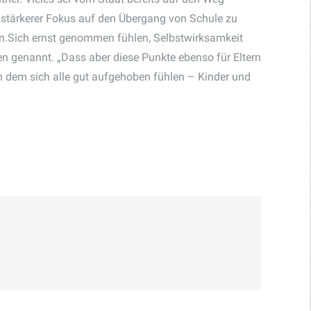
n stärkerer Fokus auf den Übergang von Schule zu
sen.Sich ernst genommen fühlen, Selbstwirksamkeit
n genannt. „Dass aber diese Punkte ebenso für Eltern
an dem sich alle gut aufgehoben fühlen – Kinder und