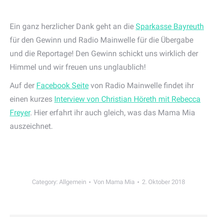
Ein ganz herzlicher Dank geht an die
Sparkasse Bayreuth
für den Gewinn und Radio Mainwelle für die Übergabe
und die Reportage! Den Gewinn schickt uns wirklich der
Himmel und wir freuen uns unglaublich!
Auf der
Facebook Seite
von Radio Mainwelle findet ihr
einen kurzes
Interview von Christian Höreth mit Rebecca
Freyer
. Hier erfahrt ihr auch gleich, was das Mama Mia
auszeichnet.
Category:
Allgemein
Von
Mama Mia
2. Oktober 2018